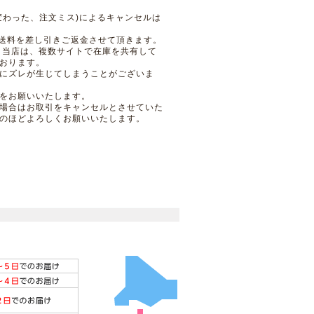
変わった、注文ミス)によるキャンセルは
＋送料を差し引きご返金させて頂きます。
 当店は、複数サイトで在庫を共有して
おります。
にズレが生じてしまうことがございま
をお願いいたします。
場合はお取引をキャンセルとさせていた
のほどよろしくお願いいたします。