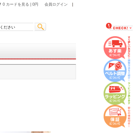
0 カードを見る | 0円
会員ログイン
|