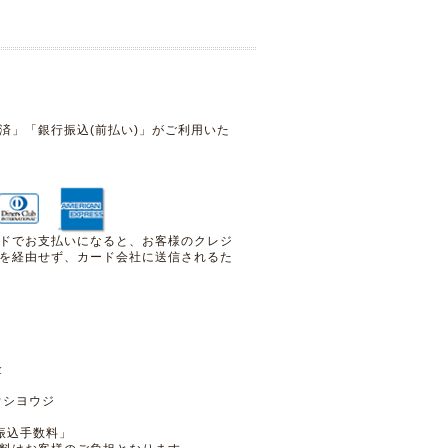
済」「銀行振込(前払い)」がご利用いた
ドでお支払いになると、お客様のクレジ
を経由せず、カード会社に送信されるた
預金
ウシヨウジ
振込手数料」