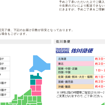
予めご了承いただいた上でご購入
※在庫のズレにより配送できない
だきますが、予めご了承＆ご理解
配完了後、下記のお届け日数が目安となっております。
る場合もございます。