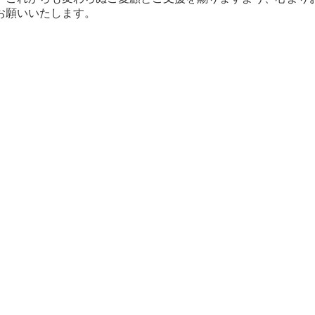
お願いいたします。