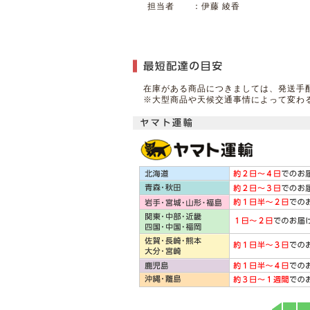
担当者 ：伊藤 綾香
在庫がある商品につきましては、発送手
※大型商品や天候交通事情によって変わ