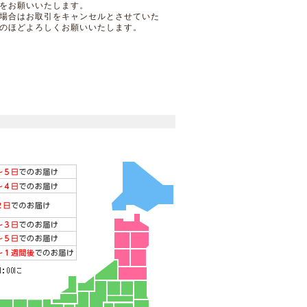
をお願いいたします。
場合はお取引をキャンセルとさせていた
のほどよろしくお願いいたします。