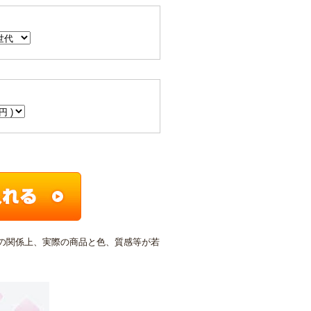
の関係上、実際の商品と色、質感等が若