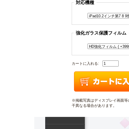
対応機種
強化ガラス保護フィルム
カートに入れる:
※掲載写真はディスプレイ画面等
干異なる場合があります。