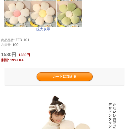
拡大表示
ZFD-101
商品品番:
100
在庫量:
1580円
1280円
割引: 19%OFF