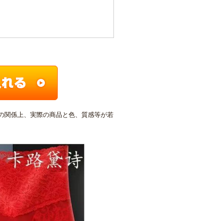
の関係上、実際の商品と色、質感等が若