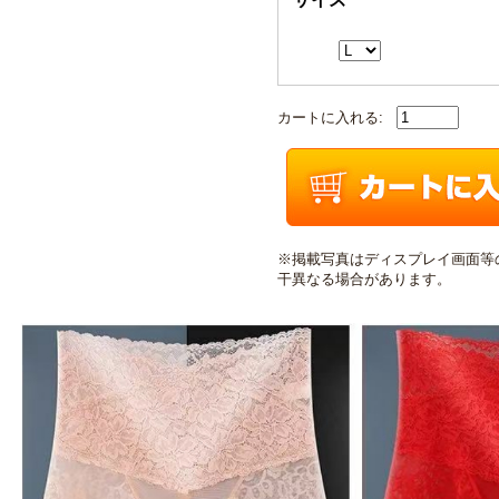
カートに入れる:
※掲載写真はディスプレイ画面等
干異なる場合があります。