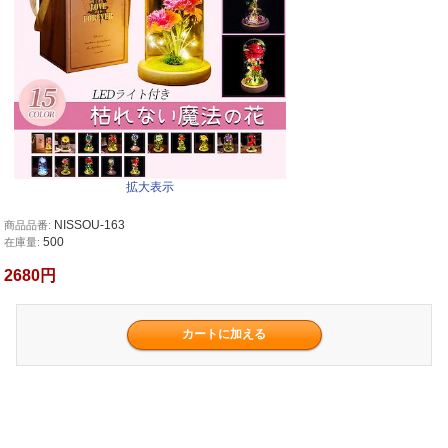
拡大表示
NISSOU-163
商品品番:
500
在庫量:
2680円