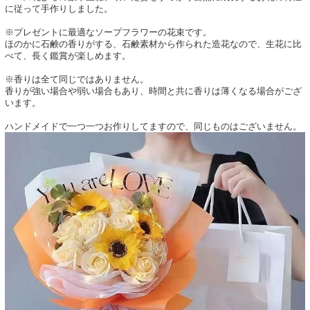
に従って手作りしました。
※プレゼントに最適なソープフラワーの花束です。
ほのかに石鹸の香りがする、石鹸素材から作られた造花なので、生花に比
べて、長く鑑賞が楽しめます。
※香りは全て同じではありません。
香りが強い場合や弱い場合もあり、時間と共に香りは薄くなる場合がござ
います。
ハンドメイドで一つ一つお作りしてますので、同じものはございません。