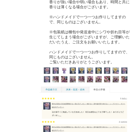
香りが強い場合や弱い場合もあり、時間と共に
香りは薄くなる場合がございます。
※ハンドメイドで一つ一つお作りしてますの
で、同じものはございません。
※包装紙は梱包や発送途中にシワや折れ目等が
生じてしまう場合がございますが、ご理解いた
だいたうえ、ご注文をお願いいたします。
ハンドメイドで一つ一つお作りしてますので、
同じものはございません。
ご覧いただきありがとうございます。