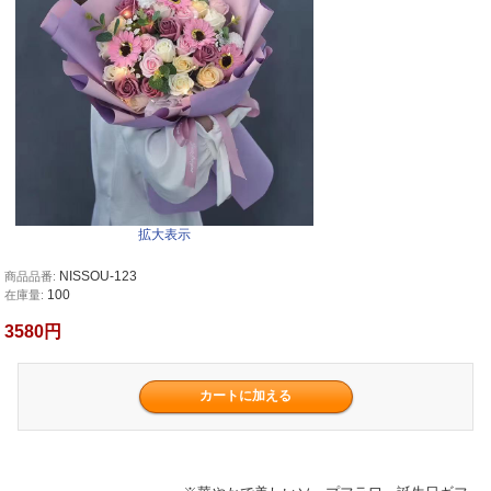
拡大表示
NISSOU-123
商品品番:
100
在庫量:
3580円