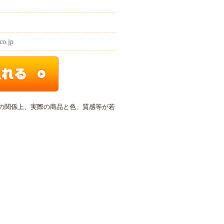
co.jp
の関係上、実際の商品と色、質感等が若