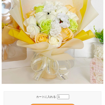
カートに入れる: