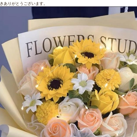
きありがとうございます。