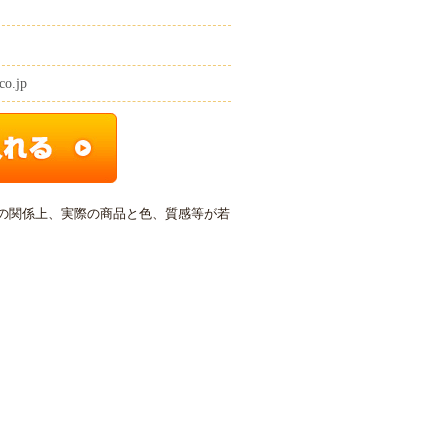
co.jp
の関係上、実際の商品と色、質感等が若