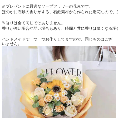
※プレゼントに最適なソープフラワーの花束です。
ほのかに石鹸の香りがする、石鹸素材から作られた造花なので、生
※香りは全て同じではありません。
香りが強い場合や弱い場合もあり、時間と共に香りは薄くなる場合
ハンドメイドで一つ一つお作りしてますので、同じものはござ
いません。